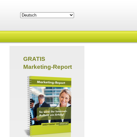
GRATIS
Marketing-Report