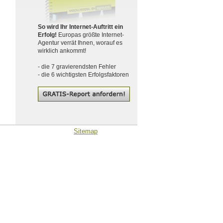
So wird Ihr Internet-Auftritt ein
Erfolg!
Europas größte Internet-
Agentur verrät Ihnen, worauf es
wirklich ankommt!
- die 7 gravierendsten Fehler
- die 6 wichtigsten Erfolgsfaktoren
Sitemap