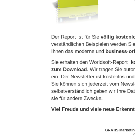
Der Report ist für Sie
völlig kostenl
verständlichen Beispielen werden Si
Ihnen das moderne und
business-ori
Sie erhalten den Worldsoft-Report
ko
zum Down
load
. Wir tragen Sie auto
ein. Der Newsletter ist kostenlos und 
Sie können sich jederzeit vom Newsl
selbstverständlich geben wir Ihre Da
sie für andere Zwecke.
Viel Freude und viele neue Erkenn
GRATIS Marketin